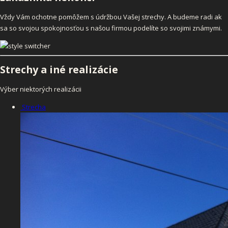
Vždy Vám ochotne pomôžem s údržbou Vašej strechy. A budeme radi ak
sa so svojou spokojnosťou s našou firmou podelíte so svojimi známymi.
Strechy
a iné realizácie
Výber niektorých realizácii
Strecha