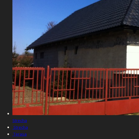
Strecha
Strecha
Terasa