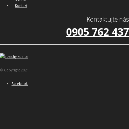
Kontakt
Kontaktujte nás
0905 762 437
© Copyright 2021.
Facebook